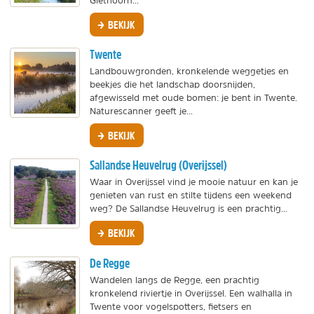
Giethoorn...
BEKIJK
Twente
Landbouwgronden, kronkelende weggetjes en
beekjes die het landschap doorsnijden,
afgewisseld met oude bomen: je bent in Twente.
Naturescanner geeft je...
BEKIJK
Sallandse Heuvelrug (Overijssel)
Waar in Overijssel vind je mooie natuur en kan je
genieten van rust en stilte tijdens een weekend
weg? De Sallandse Heuvelrug is een prachtig...
BEKIJK
De Regge
Wandelen langs de Regge, een prachtig
kronkelend riviertje in Overijssel. Een walhalla in
Twente voor vogelspotters, fietsers en