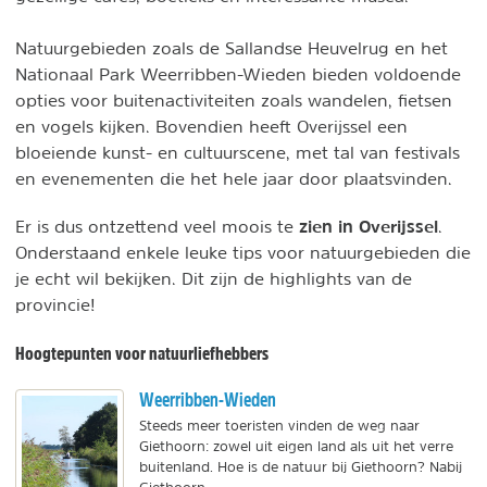
Natuurgebieden zoals de Sallandse Heuvelrug en het
Nationaal Park Weerribben-Wieden bieden voldoende
opties voor buitenactiviteiten zoals wandelen, fietsen
en vogels kijken. Bovendien heeft Overijssel een
bloeiende kunst- en cultuurscene, met tal van festivals
en evenementen die het hele jaar door plaatsvinden.
zien in Overijssel
Er is dus ontzettend veel moois te
.
Onderstaand enkele leuke tips voor natuurgebieden die
je echt wil bekijken. Dit zijn de highlights van de
provincie!
Hoogtepunten voor natuurliefhebbers
Weerribben-Wieden
Steeds meer toeristen vinden de weg naar
Giethoorn: zowel uit eigen land als uit het verre
buitenland. Hoe is de natuur bij Giethoorn? Nabij