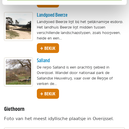
BEKIJK
Landgoed Beerze
Landgoed Beerze ligt bij het gelijknamige esdorp.
Het landhuis Beerze ligt midden tussen
verschillende landschapstypen, zoals hoogveen,
heide en een...
BEKIJK
Salland
De regio Salland is een prachtig gebied in
Overijssel. Wandel door nationaal park de
Sallandse Heuvelrug, vaar over de Regge of
verken de...
BEKIJK
Giethoorn
Foto van het meest idyllische plaatsje in Overijssel.