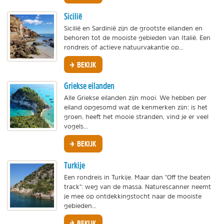
Sicilië
Sicilië en Sardinië zijn de grootste eilanden en
behoren tot de mooiste gebieden van Italië. Een
rondreis of actieve natuurvakantie op...
BEKIJK
Griekse eilanden
Alle Griekse eilanden zijn mooi. We hebben per
eiland opgesomd wat de kenmerken zijn: is het
groen, heeft het mooie stranden, vind je er veel
vogels...
BEKIJK
Turkije
Een rondreis in Turkije. Maar dan "Off the beaten
track": weg van de massa. Naturescanner neemt
je mee op ontdekkingstocht naar de mooiste
gebieden...
BEKIJK