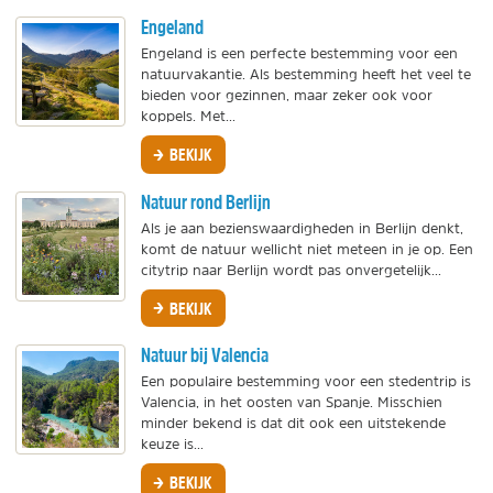
Engeland
Engeland is een perfecte bestemming voor een
natuurvakantie. Als bestemming heeft het veel te
bieden voor gezinnen, maar zeker ook voor
koppels. Met...
BEKIJK
Natuur rond Berlijn
Als je aan bezienswaardigheden in Berlijn denkt,
komt de natuur wellicht niet meteen in je op. Een
citytrip naar Berlijn wordt pas onvergetelijk...
BEKIJK
Natuur bij Valencia
Een populaire bestemming voor een stedentrip is
Valencia, in het oosten van Spanje. Misschien
minder bekend is dat dit ook een uitstekende
keuze is...
BEKIJK