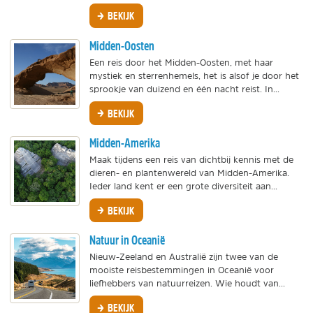
BEKIJK
Midden-Oosten
Een reis door het Midden-Oosten, met haar
mystiek en sterrenhemels, het is alsof je door het
sprookje van duizend en één nacht reist. In...
BEKIJK
Midden-Amerika
Maak tijdens een reis van dichtbij kennis met de
dieren- en plantenwereld van Midden-Amerika.
Ieder land kent er een grote diversiteit aan...
BEKIJK
Natuur in Oceanië
Nieuw-Zeeland en Australië zijn twee van de
mooiste reisbestemmingen in Oceanië voor
liefhebbers van natuurreizen. Wie houdt van...
BEKIJK