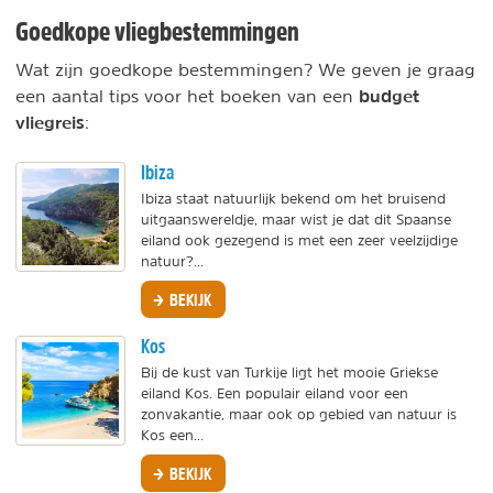
Goedkope vliegbestemmingen
Wat zijn goedkope bestemmingen? We geven je graag
budget
een aantal tips voor het boeken van een
vliegreis
:
Ibiza
Ibiza staat natuurlijk bekend om het bruisend
uitgaanswereldje, maar wist je dat dit Spaanse
eiland ook gezegend is met een zeer veelzijdige
natuur?...
BEKIJK
Kos
Bij de kust van Turkije ligt het mooie Griekse
eiland Kos. Een populair eiland voor een
zonvakantie, maar ook op gebied van natuur is
Kos een...
BEKIJK