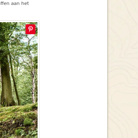
iffen aan het