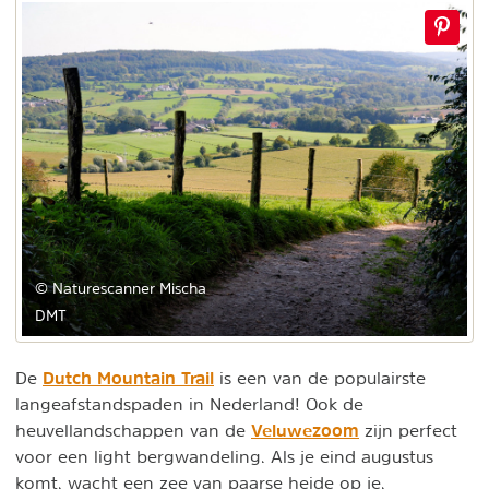
© Naturescanner Mischa
DMT
Dutch Mountain Trail
De
is een van de populairste
langeafstandspaden in Nederland! Ook de
Veluwezoom
heuvellandschappen van de
zijn perfect
voor een light bergwandeling. Als je eind augustus
komt, wacht een zee van paarse heide op je.