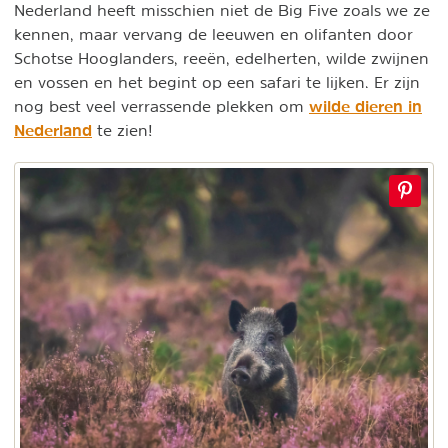
Nederland heeft misschien niet de Big Five zoals we ze
kennen, maar vervang de leeuwen en olifanten door
Schotse Hooglanders, reeën, edelherten, wilde zwijnen
en vossen en het begint op een safari te lijken. Er zijn
wilde dieren in
nog best veel verrassende plekken om
Nederland
te zien!