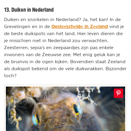
13. Duiken in Nederland
Duiken en snorkelen in Nederland? Ja, het kan! In de
Oosterschelde in Zeeland
Grevelingen en in de
vind je
de beste duikspots van het land. Hier leven dieren die
je misschien niet in Nederland zou verwachten.
Zeesterren, sepia’s en zeepaardjes zijn pas enkele
inwoners van de Zeeuwse zee. Met enig geluk kan je
de bruinvis in de ogen kijken. Bovendien staat Zeeland
als duikspot bekend om de vele duikwrakken. Bijzonder
toch?