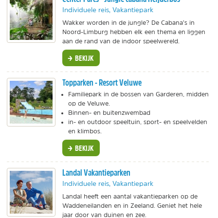
Individuele reis, Vakantiepark
Wakker worden in de jungle? De Cabana’s in
Noord-Limburg hebben elk een thema en liggen
aan de rand van de indoor speelwereld.
BEKIJK
Topparken - Resort Veluwe
Familiepark in de bossen van Garderen, midden
op de Veluwe.
Binnen- en buitenzwembad
in- en outdoor speeltuin, sport- en speelvelden
en klimbos.
BEKIJK
Landal Vakantieparken
Individuele reis, Vakantiepark
Landal heeft een aantal vakantieparken op de
Waddeneilanden en in Zeeland. Geniet het hele
jaar door van duinen en zee.