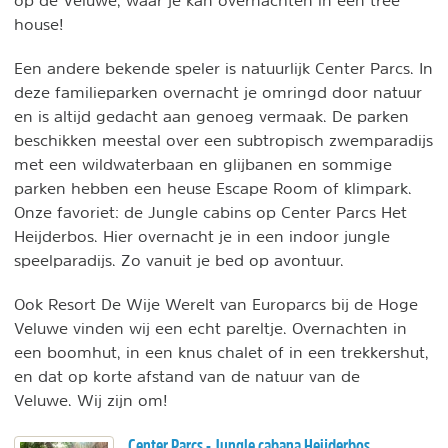
house!
Een andere bekende speler is natuurlijk Center Parcs. In
deze familieparken overnacht je omringd door natuur
en is altijd gedacht aan genoeg vermaak. De parken
beschikken meestal over een subtropisch zwemparadijs
met een wildwaterbaan en glijbanen en sommige
parken hebben een heuse Escape Room of klimpark.
Onze favoriet: de Jungle cabins op Center Parcs Het
Heijderbos. Hier overnacht je in een indoor jungle
speelparadijs. Zo vanuit je bed op avontuur.
Ook Resort De Wije Werelt van Europarcs bij de Hoge
Veluwe vinden wij een echt pareltje. Overnachten in
een boomhut, in een knus chalet of in een trekkershut,
en dat op korte afstand van de natuur van de
Veluwe. Wij zijn om!
Center Parcs - Jungle cabana Heijderbos