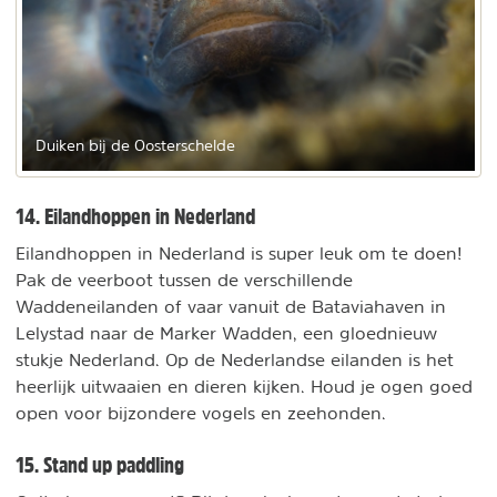
Duiken bij de Oosterschelde
14. Eilandhoppen in Nederland
Eilandhoppen in Nederland is super leuk om te doen!
Pak de veerboot tussen de verschillende
Waddeneilanden of vaar vanuit de Bataviahaven in
Lelystad naar de Marker Wadden, een gloednieuw
stukje Nederland. Op de Nederlandse eilanden is het
heerlijk uitwaaien en dieren kijken. Houd je ogen goed
open voor bijzondere vogels en zeehonden.
15. Stand up paddling