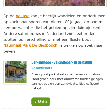
Veluwe
Op de
kan je heerlijk wandelen en ondertussen
op zoek naar sporen van dieren. Of je gaat op pad met
een boswachter die het gebied op zijn duimpje kent.
Andere safari opties in Nederland zijn zeehonden
spotten op Terschelling of met een fluisterboot
Nationaal Park De Biesbosch
in trekken op zoek naar
bevers.
Berkenrhode - Vakantiepark in de natuur
Vakantiepark
Alles op dit park staat in het teken van natuur.
Mooi groen park met duurzame huisjes gelegen
aan het bos en een zandvlakte. Nieuw: Resort
Valley!
BEKIJK