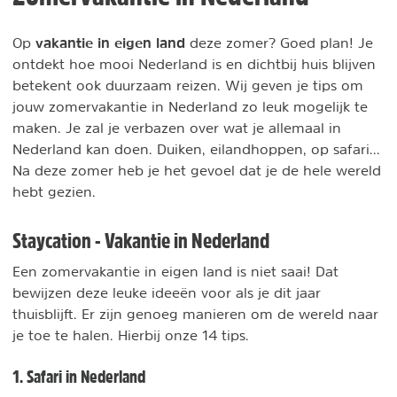
vakantie in eigen land
Op
deze zomer? Goed plan! Je
ontdekt hoe mooi Nederland is en dichtbij huis blijven
betekent ook duurzaam reizen. Wij geven je tips om
jouw zomervakantie in Nederland zo leuk mogelijk te
maken. Je zal je verbazen over wat je allemaal in
Nederland kan doen. Duiken, eilandhoppen, op safari...
Na deze zomer heb je het gevoel dat je de hele wereld
hebt gezien.
Staycation - Vakantie in Nederland
Een zomervakantie in eigen land is niet saai! Dat
bewijzen deze leuke ideeën voor als je dit jaar
thuisblijft. Er zijn genoeg manieren om de wereld naar
je toe te halen. Hierbij onze 14 tips.
1. Safari in Nederland