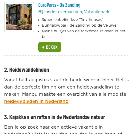
EuroParcs - De Zanding
Bijzonder overnachten, Vakantiepark
Super leuk zijn deze "Tiny houses"
Bungalowpark de Zanding op de Veluwe
Kleine huisjes van de toekomst. Midden in het
bos.
BEKIJK
2. Heidewandelingen
Vanaf half augustus staat de heide weer in bloei. Het is
dan de perfecte timing om een heidewandeling te
maken. Manou maakte een overzicht van alle mooiste
heidegebieden in Nederland
.
3. Kajakken en raften in de Nederlandse natuur
Ben je op zoek naar een actieve vakantie in