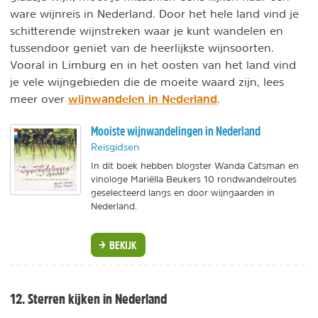
ware wijnreis in Nederland. Door het hele land vind je
schitterende wijnstreken waar je kunt wandelen en
tussendoor geniet van de heerlijkste wijnsoorten.
Vooral in Limburg en in het oosten van het land vind
je vele wijngebieden die de moeite waard zijn, lees
wijnwandelen in Nederland
meer over
.
Mooiste wijnwandelingen in Nederland
Reisgidsen
In dit boek hebben blogster Wanda Catsman en
vinologe Mariëlla Beukers 10 rondwandelroutes
geselecteerd langs en door wijngaarden in
Nederland.
BEKIJK
12. Sterren kijken in Nederland