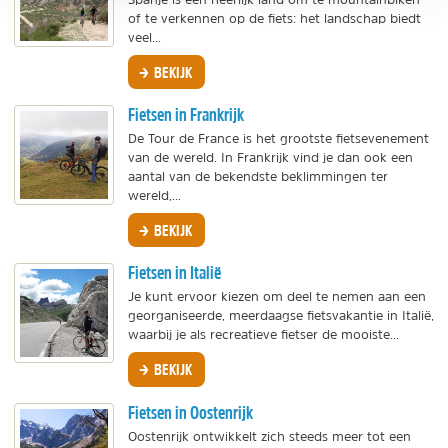
of te verkennen op de fiets: het landschap biedt
veel...
BEKIJK
Fietsen in Frankrijk
De Tour de France is het grootste fietsevenement
van de wereld. In Frankrijk vind je dan ook een
aantal van de bekendste beklimmingen ter
wereld,...
BEKIJK
Fietsen in Italië
Je kunt ervoor kiezen om deel te nemen aan een
georganiseerde, meerdaagse fietsvakantie in Italië,
waarbij je als recreatieve fietser de mooiste...
BEKIJK
Fietsen in Oostenrijk
Oostenrijk ontwikkelt zich steeds meer tot een