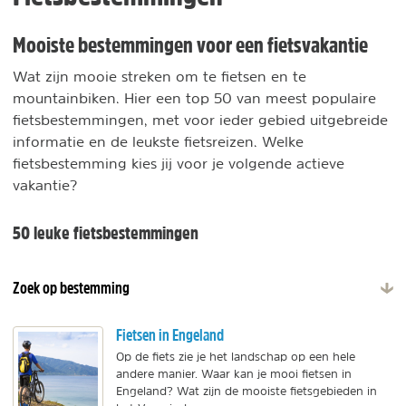
Mooiste bestemmingen voor een fietsvakantie
Wat zijn mooie streken om te fietsen en te
mountainbiken. Hier een top 50 van meest populaire
fietsbestemmingen, met voor ieder gebied uitgebreide
informatie en de leukste fietsreizen. Welke
fietsbestemming kies jij voor je volgende actieve
vakantie?
50 leuke fietsbestemmingen
Zoek op bestemming
Fietsen in Engeland
Op de fiets zie je het landschap op een hele
andere manier. Waar kan je mooi fietsen in
Engeland? Wat zijn de mooiste fietsgebieden in