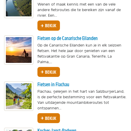
Wenen of maak kennis met een van de vele
andere fietsroutes die te bereiken zijn vanaf de
rivier. Een...
BEKIJK
Fietsen op de Canarische Eilanden
Op de Canarische Eilanden kun je in elk seizoen
fietsen. Het hele jaar door genieten van een
fietsvakantie op Gran Canaria, Tenerife, La
Palma,...
BEKIJK
Fietsen in Flachau
Flachau, gelegen in het hart van SalzburgerLand,
is de perfecte bestemming voor een fietsvakantie.
Van uitdagende mountainbikeroutes tot
ontspannen...
BEKIJK
Kocher-Jagst-Radweg