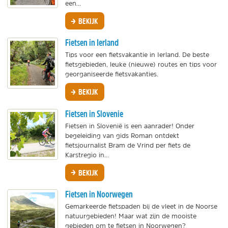
een...
BEKIJK
Fietsen in Ierland
Tips voor een fietsvakantie in Ierland. De beste
fietsgebieden, leuke (nieuwe) routes en tips voor
georganiseerde fietsvakanties.
BEKIJK
Fietsen in Slovenie
Fietsen in Slovenië is een aanrader! Onder
begeleiding van gids Roman ontdekt
fietsjournalist Bram de Vrind per fiets de
Karstregio in...
BEKIJK
Fietsen in Noorwegen
Gemarkeerde fietspaden bij de vleet in de Noorse
natuurgebieden! Maar wat zijn de mooiste
gebieden om te fietsen in Noorwegen?