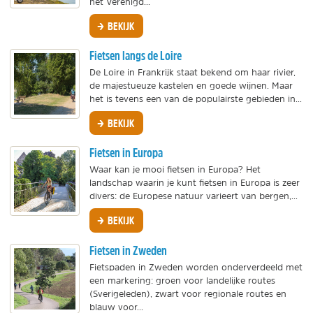
het Verenigd...
BEKIJK
Fietsen langs de Loire
De Loire in Frankrijk staat bekend om haar rivier,
de majestueuze kastelen en goede wijnen. Maar
het is tevens een van de populairste gebieden in...
BEKIJK
Fietsen in Europa
Waar kan je mooi fietsen in Europa? Het
landschap waarin je kunt fietsen in Europa is zeer
divers: de Europese natuur varieert van bergen,...
BEKIJK
Fietsen in Zweden
Fietspaden in Zweden worden onderverdeeld met
een markering: groen voor landelijke routes
(Sverigeleden), zwart voor regionale routes en
blauw voor...