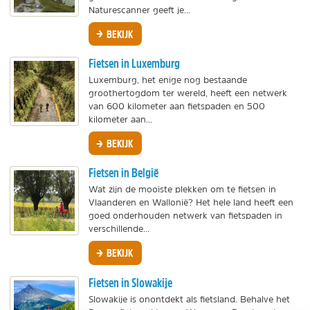
Naturescanner geeft je...
BEKIJK
Fietsen in Luxemburg
Luxemburg, het enige nog bestaande
groothertogdom ter wereld, heeft een netwerk
van 600 kilometer aan fietspaden en 500
kilometer aan...
BEKIJK
Fietsen in België
Wat zijn de mooiste plekken om te fietsen in
Vlaanderen en Wallonië? Het hele land heeft een
goed onderhouden netwerk van fietspaden in
verschillende...
BEKIJK
Fietsen in Slowakije
Slowakije is onontdekt als fietsland. Behalve het