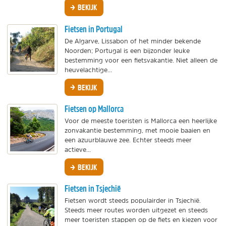
BEKIJK
Fietsen in Portugal
De Algarve, Lissabon of het minder bekende
Noorden; Portugal is een bijzonder leuke
bestemming voor een fietsvakantie. Niet alleen de
heuvelachtige...
BEKIJK
Fietsen op Mallorca
Voor de meeste toeristen is Mallorca een heerlijke
zonvakantie bestemming, met mooie baaien en
een azuurblauwe zee. Echter steeds meer
actieve...
BEKIJK
Fietsen in Tsjechië
Fietsen wordt steeds populairder in Tsjechië.
Steeds meer routes worden uitgezet en steeds
meer toeristen stappen op de fiets en kiezen voor