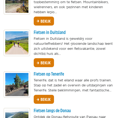
topbestemming om te fietsen. Mountainbikers,
wielrenners, en ook gezinnen met kinderen
hebben legio...
BEKIJK
Fietsen in Duitsland
Fietsen in Duitsland is geweldig voor
natuurliefhebbers! Het glooiende landschap leent
zich uitstekend voor een fietsvakantie, zowel
dichtbij huis als...
BEKIJK
Fietsen op Tenerife
Tenerife, dat is het eiland waar alle profs trainen.
Stap op het zadel en overwin de uitdagingen van
Tenerife. Steile beklimmingen, met fantastische...
BEKIJK
Fietsen langs de Donau
Ontdek de Donau-fietsroute van Passau naar