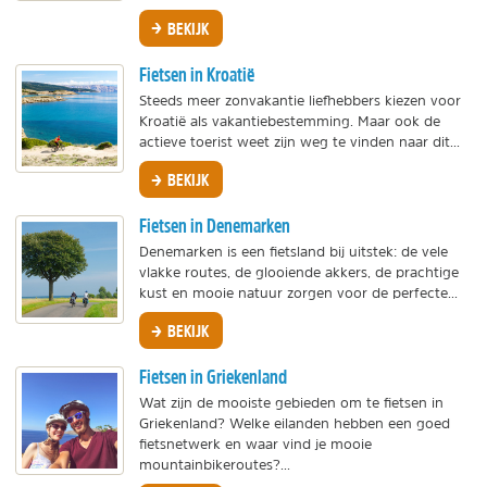
BEKIJK
Fietsen in Kroatië
Steeds meer zonvakantie liefhebbers kiezen voor
Kroatië als vakantiebestemming. Maar ook de
actieve toerist weet zijn weg te vinden naar dit...
BEKIJK
Fietsen in Denemarken
Denemarken is een fietsland bij uitstek: de vele
vlakke routes, de glooiende akkers, de prachtige
kust en mooie natuur zorgen voor de perfecte...
BEKIJK
Fietsen in Griekenland
Wat zijn de mooiste gebieden om te fietsen in
Griekenland? Welke eilanden hebben een goed
fietsnetwerk en waar vind je mooie
mountainbikeroutes?...