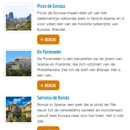
Picos de Europa
Picos de Europa maakt deel uit van het
gelijknamige nationale park in Noord-Spanje en is
voor velen een van de mooiste gebergtes van
Europa. Wandel...
BEKIJK
De Pyreneeën
De Pyreneeën is een bergketen op de grens van
Spanje en Frankrijk, die zich uitstrekt van de
Middellandse Zee tot de Golf van Biskaje. Het is
een van...
BEKIJK
Serranía de Ronda
Ronda in Spanje, een plek die al sinds de 19e
eeuw tot de verbeelding spreekt en kunstenaars
vanuit heel Europa naar zich toe trekt. Het is niet
gek...