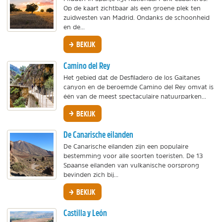
Op de kaart zichtbaar als een groene plek ten
zuidwesten van Madrid. Ondanks de schoonheid
en de...
BEKIJK
Camino del Rey
Het gebied dat de Desfiladero de los Gaitanes
canyon en de beroemde Camino del Rey omvat is
één van de meest spectaculaire natuurparken...
BEKIJK
De Canarische eilanden
De Canarische eilanden zijn een populaire
bestemming voor alle soorten toeristen. De 13
Spaanse eilanden van vulkanische oorsprong
bevinden zich bij...
BEKIJK
Castilla y León