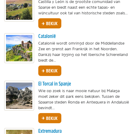
Castilla y León is de grootste comunidad van
Spanje en biedt naast een echte tapas- en
wijncultuur ook tal van historische steden zoals...
BEKIJK
Catalonië
Catalonië wordt omringd door de Middellandse
Zee en grenst aan Frankrijk in het Noorden.
Dankzij haar ligging op het Iberische Schiereiland
biedt de...
BEKIJK
El Torcal in Spanje
Wie op zoek is naar mooie natuur bij Malaga
moet zeker dit park eens bekijken. Tussen de
Spaanse steden Ronda en Antequera in Andalusië
bevindt...
BEKIJK
Extremadura