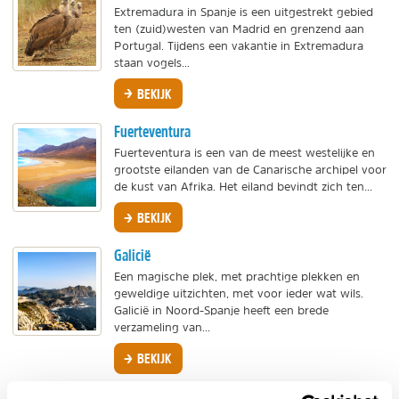
Extremadura in Spanje is een uitgestrekt gebied
ten (zuid)westen van Madrid en grenzend aan
Portugal. Tijdens een vakantie in Extremadura
staan vogels...
BEKIJK
Fuerteventura
Fuerteventura is een van de meest westelijke en
grootste eilanden van de Canarische archipel voor
de kust van Afrika. Het eiland bevindt zich ten...
BEKIJK
Galicië
Een magische plek, met prachtige plekken en
geweldige uitzichten, met voor ieder wat wils.
Galicië in Noord-Spanje heeft een brede
verzameling van...
BEKIJK
Gran Canaria