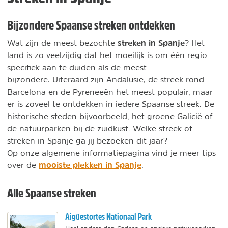
Bijzondere Spaanse streken ontdekken
streken in Spanje
Wat zijn de meest bezochte
? Het
land is zo veelzijdig dat het moeilijk is om één regio
specifiek aan te duiden als de meest
bijzondere. Uiteraard zijn Andalusië, de streek rond
Barcelona en de Pyreneeën het meest populair, maar
er is zoveel te ontdekken in iedere Spaanse streek. De
historische steden bijvoorbeeld, het groene Galicië of
de natuurparken bij de zuidkust. Welke streek of
streken in Spanje ga jij bezoeken dit jaar?
Op onze algemene informatiepagina vind je meer tips
mooiste plekken in Spanje
over de
.
Alle Spaanse streken
Aigüestortes Nationaal Park