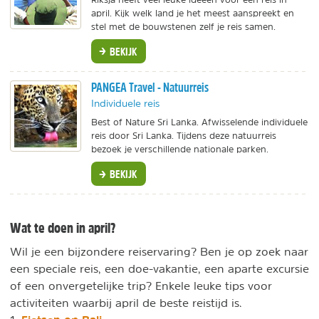
april. Kijk welk land je het meest aanspreekt en
stel met de bouwstenen zelf je reis samen.
BEKIJK
PANGEA Travel - Natuurreis
Individuele reis
Best of Nature Sri Lanka. Afwisselende individuele
reis door Sri Lanka. Tijdens deze natuurreis
bezoek je verschillende nationale parken.
BEKIJK
Wat te doen in april?
Wil je een bijzondere reiservaring? Ben je op zoek naar
een speciale reis, een doe-vakantie, een aparte excursie
of een onvergetelijke trip? Enkele leuke tips voor
activiteiten waarbij april de beste reistijd is.