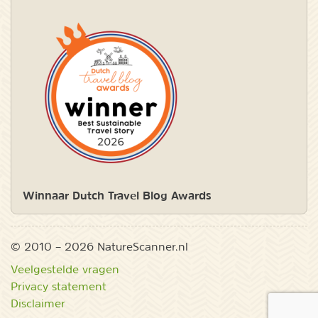
Winnaar Dutch Travel Blog Awards
© 2010 – 2026 NatureScanner.nl
Veelgestelde vragen
Privacy statement
Disclaimer