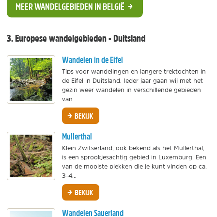
MEER WANDELGEBIEDEN IN BELGIË
3. Europese wandelgebieden - Duitsland
Wandelen in de Eifel
Tips voor wandelingen en langere trektochten in
de Eifel in Duitsland. Ieder jaar gaan wij met het
gezin weer wandelen in verschillende gebieden
van...
BEKIJK
Mullerthal
Klein Zwitserland, ook bekend als het Mullerthal,
is een sprookjesachtig gebied in Luxemburg. Een
van de mooiste plekken die je kunt vinden op ca.
3-4...
BEKIJK
Wandelen Sauerland