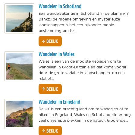
Wandelen in Schotland
Een wandelvakantie in Schotland in de planning?
Dankzij de groene omgeving en mysterieuze
landschappen is het een bijzonder mooie
bestemming om te...
BEKIJK
Wandelen in Wales
Wales is een van de mooiste gebieden om te
wandelen in Groot-Brittanië en dat komt vooral
door de grote variatie in landschappen: op een
relatief...
BEKIJK
Wandelen in Engeland
De UK is een prachtig land om te wandelen of te
hiken: in Engeland, Wales en Schotland zijn er nog
veel ongerepte plekken in de natuur. Glooiende...
BEKIJK