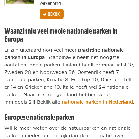
verkenning...
BEKIJK
Waanzinnig veel mooie nationale parken in
Europa
prachtige nationale
Er zijn uiteraard nog veel meer
parken in Europa
. Scandinavië heeft het hoogste
aantal nationale parken: Finland heeft er maar liefst 37,
Zweden 28 en Noorwegen 36. Oostenrijk heeft 7
nationale parken, Kroatië 8, Frankrijk 10, Duitsland telt
er 14 en Griekenland 10. Italië heeft wel 24 nationale
parken. Maar ook in eigen land hebben we er
nationale parken in Nederland
inmiddels 21! Bekijk alle
.
Europese nationale parken
Wil je meer weten over de natuurparken en nationale
parken in ieder land, bekijk dan de informatie over: