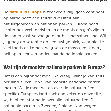
natuur in Europa
De
is zeer veelzijdig: geen continent
op aarde heeft een zelfde diversiteit aan
natuurgebieden en nationale parken. Europa heeft
echter ook veel toeristen en de mooiste regio's zijn in
de zomer vaak verzadigd door het massatoerisme. Wil
je graag op vakantie op een rustige plek, waar niet te
veel toeristen komen, weg van de massa, zoek dan je
heil op in een van onderstaande nationale parken.
Wat zijn de mooiste nationale parken in Europa?
Dat is een bijzonder moeilijke vraag, want je kan zelfs
per land al een Top 5 van mooiste nationale parken
maken. Wil je meer weten over de natuur in één
specifiek Europees land zoek dan zeker op onze site,
wij hebben informatie over alle natuurparken. De
nationale parken in Zweden, Finland, Noorwegen,