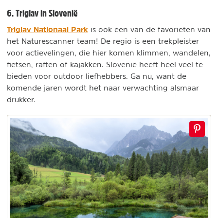
6. Triglav in Slovenië
Triglav Nationaal Park
is ook een van de favorieten van
het Naturescanner team! De regio is een trekpleister
voor actievelingen, die hier komen klimmen, wandelen,
fietsen, raften of kajakken. Slovenië heeft heel veel te
bieden voor outdoor liefhebbers. Ga nu, want de
komende jaren wordt het naar verwachting alsmaar
drukker.