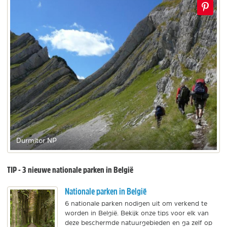
Durmitor NP
TIP - 3 nieuwe nationale parken in België
Nationale parken in België
6 nationale parken nodigen uit om verkend te
worden in België. Bekijk onze tips voor elk van
deze beschermde natuurgebieden en ga zelf op