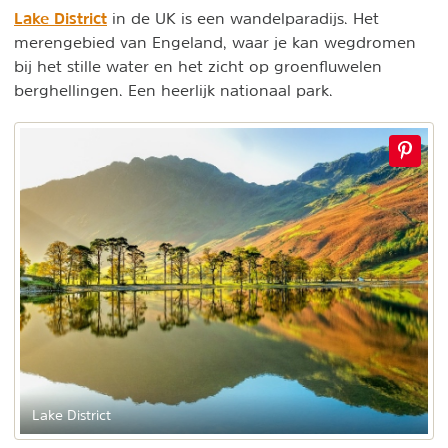
Lake District
in de UK is een wandelparadijs. Het
merengebied van Engeland, waar je kan wegdromen
bij het stille water en het zicht op groenfluwelen
berghellingen. Een heerlijk nationaal park.
Lake District