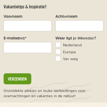
Vakantietips & Inspiratie?
Voornaam
Achternaam
E-mailadres*
Waar ligt je interesse?
Nederland
Europa
Ver weg
VERZENDEN
Onontdekte plekjes en leuke aanbiedingen voor
overnachtingen en vakanties in de natuur!