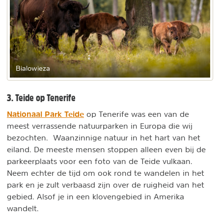
Bialowieza
3. Teide op Tenerife
Nationaal Park Teide
op Tenerife was een van de
meest verrassende natuurparken in Europa die wij
bezochten. Waanzinnige natuur in het hart van het
eiland. De meeste mensen stoppen alleen even bij de
parkeerplaats voor een foto van de Teide vulkaan.
Neem echter de tijd om ook rond te wandelen in het
park en je zult verbaasd zijn over de ruigheid van het
gebied. Alsof je in een klovengebied in Amerika
wandelt.