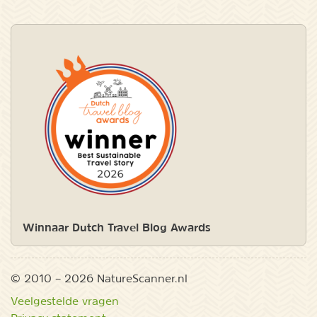
Winnaar Dutch Travel Blog Awards
© 2010 – 2026 NatureScanner.nl
Veelgestelde vragen