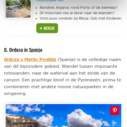
Individuele reis
Rondreis Algarve, rond Porto of de Alentejo?
Of misschien reis je liever naar de eilanden?
Vind jouw rondreis bij Riksja. Ook met kinderen.
BEKIJK
8. Ordesa in Spanje
Ordesa y Monte Perdido
(Spanje) is de volledige naam
van dit bijzondere gebied. Wandel tussen imposante
rotswanden, naar de waterval aan het einde van de
canyon. Een prachtige kloof in de Pyreneeën, prima te
combineren met andere mooie natuurparken in de
omgeving.