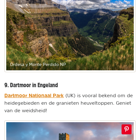
Ordesa y Monte Perdido NP
9. Dartmoor in Engeland
Dartmoor Nationaal Park
(UK) is vooral bekend om de
heidegebieden en de granieten heuveltoppen. Geniet
van de weidsheid!