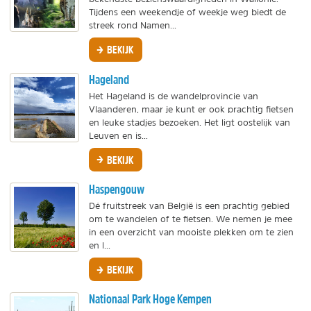
Tijdens een weekendje of weekje weg biedt de
streek rond Namen...
BEKIJK
Hageland
Het Hageland is de wandelprovincie van
Vlaanderen, maar je kunt er ook prachtig fietsen
en leuke stadjes bezoeken. Het ligt oostelijk van
Leuven en is...
BEKIJK
Haspengouw
Dé fruitstreek van België is een prachtig gebied
om te wandelen of te fietsen. We nemen je mee
in een overzicht van mooiste plekken om te zien
en l...
BEKIJK
Nationaal Park Hoge Kempen