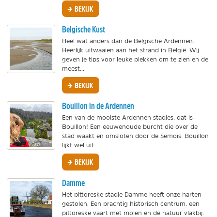
BEKIJK
Belgische Kust
Heel wat anders dan de Belgische Ardennen.
Heerlijk uitwaaien aan het strand in België. Wij
geven je tips voor leuke plekken om te zien en de
meest...
BEKIJK
Bouillon in de Ardennen
Een van de mooiste Ardennen stadjes, dat is
Bouillon! Een eeuwenoude burcht die over de
stad waakt en omsloten door de Semois. Bouillon
lijkt wel uit...
BEKIJK
Damme
Het pittoreske stadje Damme heeft onze harten
gestolen. Een prachtig historisch centrum, een
pittoreske vaart met molen en de natuur vlakbij.