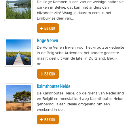
De Hoge Kempen is een van de weinige nationale
parken in België, dat kan niet anders dan
bijzonder zijn! Waag je daarom eens in het
Limburgse deel van...
BEKIJK
Hoge Venen
De Hoge Venen liggen voor het grootste gedeelte
in de Belgische Ardennen, het andere gedeelte
maakt deel uit van de Eifel in Duitsland. Bekijk
de...
BEKIJK
Kalmthoutse Heide
De Kalmhoutse Heide, op de grens van Nederland
en België en meestal kortweg Kalmthoutse Heide
genoemd, is een ideale omgeving om een
weekend in de...
BEKIJK