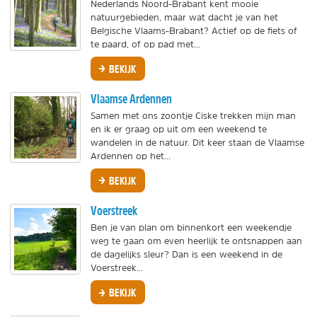
Nederlands Noord-Brabant kent mooie
natuurgebieden, maar wat dacht je van het
Belgische Vlaams-Brabant? Actief op de fiets of
te paard, of op pad met...
BEKIJK
Vlaamse Ardennen
Samen met ons zoontje Ciske trekken mijn man
en ik er graag op uit om een weekend te
wandelen in de natuur. Dit keer staan de Vlaamse
Ardennen op het...
BEKIJK
Voerstreek
Ben je van plan om binnenkort een weekendje
weg te gaan om even heerlijk te ontsnappen aan
de dagelijks sleur? Dan is een weekend in de
Voerstreek...
BEKIJK