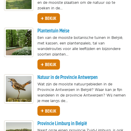
en de mooiste plaatsen om de natuur op te
zoeken in de...
BEKIJK
Plantentuin Meise
Een van de mooiste botanische tuinen in België,
met kassen, een plantenpaleis, tal van
wandelroutes voor alle leeftijden en bijzondere
soorten planten...
BEKIJK
Natuur in de Provincie Antwerpen
Wat zijn de mooiste natuurgebieden in de
Provincie Antwerpen in België? Waar kan je fijn
wandelen in de provincie Antwerpen? Wij nemen
je mee langs de...
BEKIJK
Provincie Limburg in België
Naast onze eigen provincie Zuid-Limburg, is ook