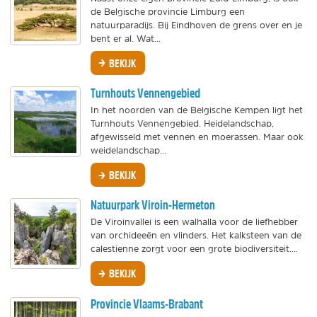
de Belgische provincie Limburg een
natuurparadijs. Bij Eindhoven de grens over en je
bent er al. Wat...
BEKIJK
Turnhouts Vennengebied
In het noorden van de Belgische Kempen ligt het
Turnhouts Vennengebied. Heidelandschap,
afgewisseld met vennen en moerassen. Maar ook
weidelandschap...
BEKIJK
Natuurpark Viroin-Hermeton
De Viroinvallei is een walhalla voor de liefhebber
van orchideeën en vlinders. Het kalksteen van de
calestienne zorgt voor een grote biodiversiteit....
BEKIJK
Provincie Vlaams-Brabant