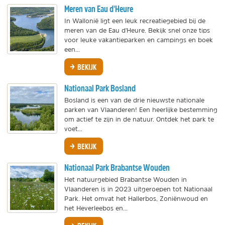
Meren van Eau d'Heure
In Wallonië ligt een leuk recreatiegebied bij de
meren van de Eau d'Heure. Bekijk snel onze tips
voor leuke vakantieparken en campings en boek
een...
BEKIJK
Nationaal Park Bosland
Bosland is een van de drie nieuwste nationale
parken van Vlaanderen! Een heerlijke bestemming
om actief te zijn in de natuur. Ontdek het park te
voet...
BEKIJK
Nationaal Park Brabantse Wouden
Het natuurgebied Brabantse Wouden in
Vlaanderen is in 2023 uitgeroepen tot Nationaal
Park. Het omvat het Hallerbos, Zoniënwoud en
het Heverleebos en...