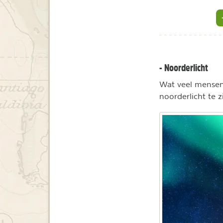
- Noorderlicht
Wat veel mensen 
noorderlicht te 