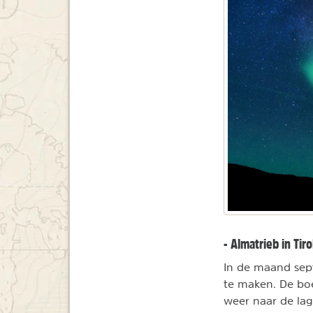
- Almatrieb in Tiro
In de maand sept
te maken. De bo
weer naar de lag