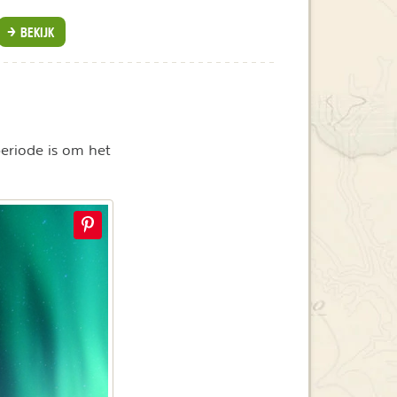
BEKIJK
periode is om het