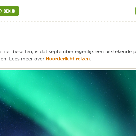
BEKIJK
niet beseffen, is dat september eigenlijk een uitstekende 
Noorderlicht reizen
zien. Lees meer over
.