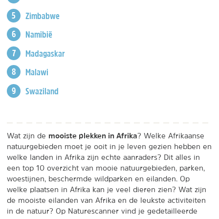
Zimbabwe
Namibië
Madagaskar
Malawi
Swaziland
mooiste plekken in Afrika
Wat zijn de
? Welke Afrikaanse
natuurgebieden moet je ooit in je leven gezien hebben en
welke landen in Afrika zijn echte aanraders? Dit alles in
een top 10 overzicht van mooie natuurgebieden, parken,
woestijnen, beschermde wildparken en eilanden. Op
welke plaatsen in Afrika kan je veel dieren zien? Wat zijn
de mooiste eilanden van Afrika en de leukste activiteiten
in de natuur? Op Naturescanner vind je gedetailleerde