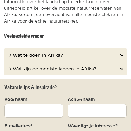
informatie over het landschap in ieder land en een
uitgebreid artikel over de mooiste natuurreservaten van
Afrika. Kortom, een overzicht van alle mooiste plekken in
Afrika voor de echte natuurreiziger.
Veelgestelde vragen
> Wat te doen in Afrika?
> Wat zijn de mooiste landen in Afrika?
Vakantietips & Inspiratie?
Voornaam
Achternaam
E-mailadres*
Waar ligt je interesse?